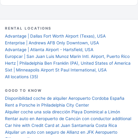
RENTAL LOCATIONS
Advantage | Dallas Fort Worth Airport (Texas), USA
Enterprise | Andrews AFB Only Downtown, USA
Advantage | Atlanta Airport - Hartsfield, USA
Europcar | San Juan Luis Munoz Marin Intl. Airport, Puerto Rico
Hertz | Philadelphia Ben Franklin (PA), United States of America
Sixt | Minneapolis Airport St Paul International, USA
All locations (35)
GOOD TO KNOW
Disponibilidad coche de alquiler Aeropuerto Cordoba España
Rent a Porsche in Philadelphia City Center
Alquiler coche una sola dirección Playa Dominical a Limón
Rentar auto en Aeropuerto de Cancún con conductor additional
Car hire with Credit Card at Juan Santamaría Costa Rica
Alquilar un auto con seguro de Allianz en JFK Aeropuerto