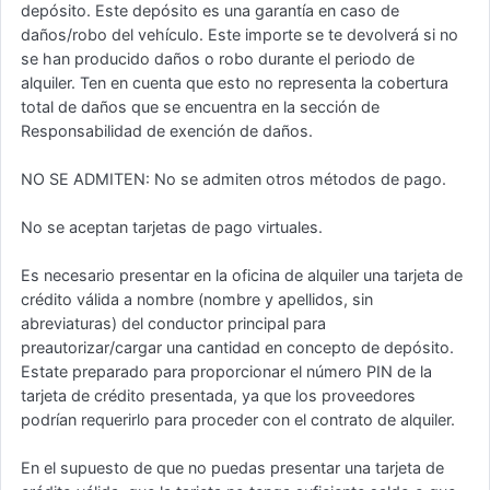
depósito. Este depósito es una garantía en caso de
daños/robo del vehículo. Este importe se te devolverá si no
se han producido daños o robo durante el periodo de
alquiler. Ten en cuenta que esto no representa la cobertura
total de daños que se encuentra en la sección de
Responsabilidad de exención de daños.
NO SE ADMITEN: No se admiten otros métodos de pago.
No se aceptan tarjetas de pago virtuales.
Es necesario presentar en la oficina de alquiler una tarjeta de
crédito válida a nombre (nombre y apellidos, sin
abreviaturas) del conductor principal para
preautorizar/cargar una cantidad en concepto de depósito.
Estate preparado para proporcionar el número PIN de la
tarjeta de crédito presentada, ya que los proveedores
podrían requerirlo para proceder con el contrato de alquiler.
En el supuesto de que no puedas presentar una tarjeta de