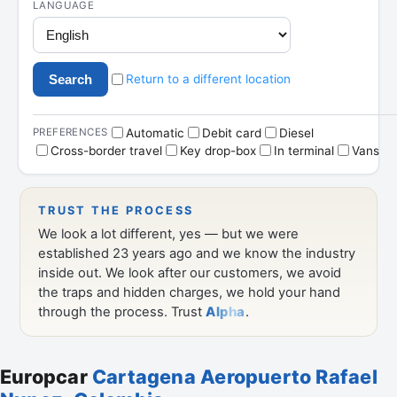
Europcar
Cartagena Aeropuerto Rafael