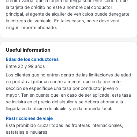
crédito válida, que la tarjeta no tenga suficiente saldo o que
la tarjeta de crédito no esté a nombre del conductor
principal, el agente de alquiler de vehículos puede denegarte
la entrega del vehículo. En tales casos, no se devolverá
ningún importe abonado.
Useful Information
Edad de los conductores
Entre 22 y 99 años
Los clientes que no entren dentro de las limitaciones de edad
no podrán alquilar un coche a menos que en la presente
sección se especifique una tasa por conductor joven o
mayor. Ten en cuenta que, en caso de ser aplicada, esta tasa
se incluirá en el precio del alquiler y se deberá abonar a la
llegada en la oficina de alquiler y en la moneda local.
Restricciones de viaje
Está prohibido cruzar todas las fronteras internacionales,
estatales e insulares.